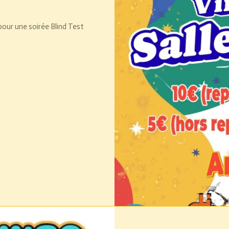
pour une soirée Blind Test