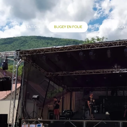
PRÉSENTATION
BUGEY EN FOLIE
FESTIVAL BUGEY