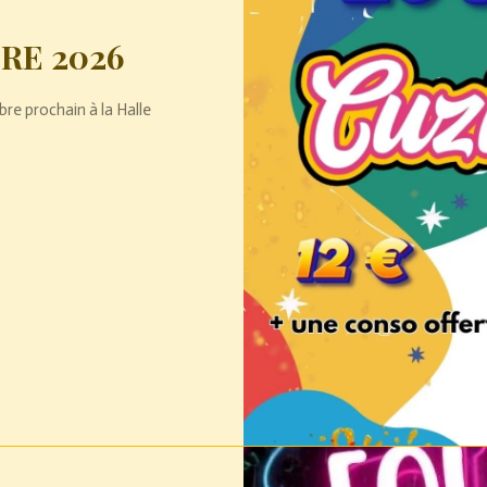
RE 2026
e prochain à la Halle