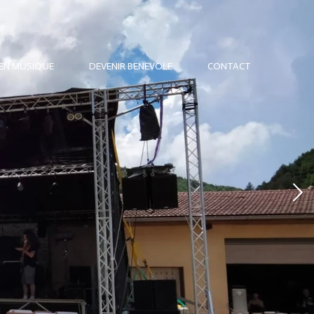
 EN MUSIQUE
DEVENIR BENEVOLE
CONTACT