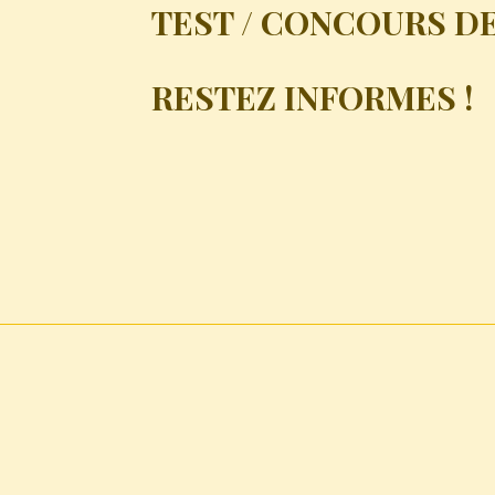
TEST / CONCOURS DE
RESTEZ INFORMES !